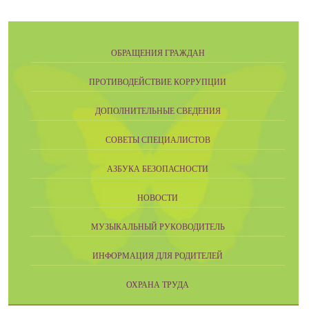
ОБРАЩЕНИЯ ГРАЖДАН
ПРОТИВОДЕЙСТВИЕ КОРРУПЦИИ
ДОПОЛНИТЕЛЬНЫЕ СВЕДЕНИЯ
СОВЕТЫ СПЕЦИАЛИСТОВ
АЗБУКА БЕЗОПАСНОСТИ
НОВОСТИ
МУЗЫКАЛЬНЫЙ РУКОВОДИТЕЛЬ
ИНФОРМАЦИЯ ДЛЯ РОДИТЕЛЕЙ
ОХРАНА ТРУДА