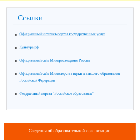
Ссылки
Официальный интернет-портал государственных услуг
Культура.рф
Официальный сайт Минпросвещения России
Официальный сайт Министерства науки и высшего образования
Российской Федерации
Федеральный портал "Российское образование"
Сведения об образовательной организации