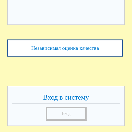
Независимая оценка качества
Вход в систему
Вход