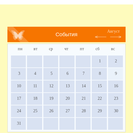
Август
События
пн
вт
ср
чт
пт
сб
вс
1
2
3
4
5
6
7
8
9
10
11
12
13
14
15
16
17
18
19
20
21
22
23
24
25
26
27
28
29
30
31